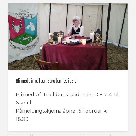
Bli med på Trolldomsakademiet i Oslo
Bli med på Trolldomsakademiet i Oslo 4. til
6. april
Påmeldingsskjema åpner 5. februar kl
18.00