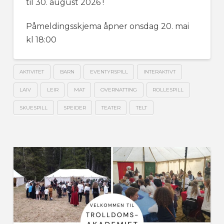
til 30. august 2026 !
Påmeldingsskjema åpner onsdag 20. mai
kl 18:00
AKTIVITET
BARN
EVENTYRSPILL
INTERAKTIVT
LAIV
LEIR
MAT
OVERNATTING
ROLLESPILL
SKUESPILL
SPEIDER
TEATER
TELT