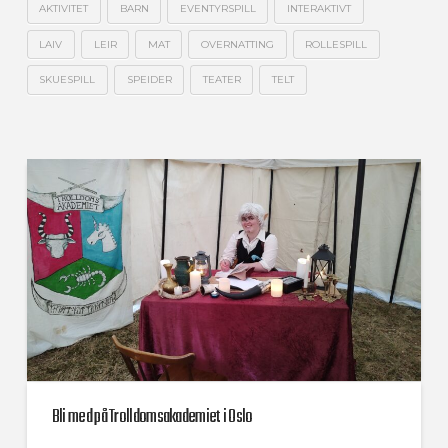
AKTIVITET
BARN
EVENTYRSPILL
INTERAKTIVT
LAIV
LEIR
MAT
OVERNATTING
ROLLESPILL
SKUESPILL
SPEIDER
TEATER
TELT
Bli med på Trolldomsakademiet i Oslo