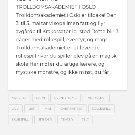
TROLLDOMSAKADEMIET I OSLO
Trolldomsakademiet i Oslo er tilbake! Den
3. til 5. mai tar vi sopelimen fatt og flyr
avgårde til Krakosseter leirsted Dette blir 3
dager med rollespill, eventyr, og magi!
Trolldomsakademiet er et levende
rollespill hvor du spiller elev på en magisk
skole Her møter du artige lærere, og
mystiske monstre, og ikke minst, du får …
AKTIVITET
BARN
EVENTYRSPILL
INTERAKTIVT
LAIV
LEIR
MAT
OVERNATTING
ROLLESPILL
SKUESPILL
SPEIDER
TEATER
TELT