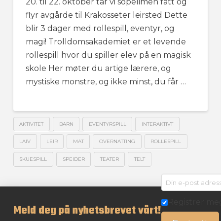
20. til 22. oktober tar vi sopelimen fatt og
flyr avgårde til Krakosseter leirsted Dette
blir 3 dager med rollespill, eventyr, og
magi! Trolldomsakademiet er et levende
rollespill hvor du spiller elev på en magisk
skole Her møter du artige lærere, og
mystiske monstre, og ikke minst, du får …
AKTIVITET
BARN
EVENTYRSPILL
INTERAKTIVT
LAIV
LEIR
MAT
OVERNATTING
ROLLESPILL
SKUESPILL
SPEIDER
TEATER
TELT
Registrer me
Meld deg på nyhetsbrevet vårt!