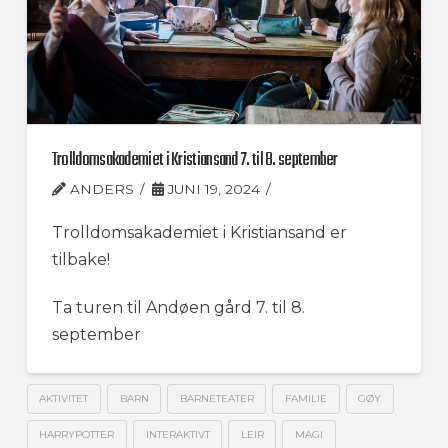
Trolldomsakademiet i Kristiansand 7. til 8. september
ANDERS
JUNI 19, 2024
Trolldomsakademiet i Kristiansand er
tilbake!
Ta turen til Andøen gård 7. til 8.
september
AKTIVITET
BARN
BARNETEATER
FAMILIE
GØY
HARRYPOTTER
INTERAKTIVT
LEIR
MAGI